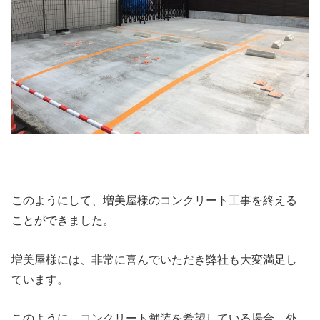
このようにして、増美屋様のコンクリート工事を終える
ことができました。
増美屋様には、非常に喜んでいただき弊社も大変満足し
ています。
このように、コンクリート舗装を希望している場合、外