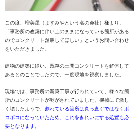
この度、増美屋（ますみやという名の会社）様より、
「事務所の改築に伴い土のままになっている箇所がある
のでコンクリート舗装してほしい」というお問い合わせ
をいただきました。
建物の建築に従い、既存の土間コンクリートを解体して
あるとのことでしたので、一度現地を視察しました。
現場では、事務所の新築工事が行われていて、様々な箇
所のコンクリートが剥がされていました。機械にて激し
く壊したようで、
割れている箇所は真っ直ぐではなくボ
コボコになっていたため、これをきれいにする処置も必
要となります。