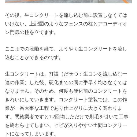
その後、生コンクリートを流し込む前に設置しなくては
いけない、上記図のようなフェンスの柱とアコーディオ
ン門扉の柱を立てます。
ここまでの段階を経て、ようやく生コンクリートを流し
込むことができるのです。
生コンクリートは、打設（だせつ：生コンを流し込む一
連の作業）した後、硬化までの間に手早く均さなくては
なりません。そのため、何度も硬化前のコンクリートを
きれいにしていきます。コンクリート塗装では、この作
業が一番大事な工程であり仕上がりに大きく関わりま
す。悪徳業者ですと1.2回均しただけで刷毛を引いて工事
を終わらせてしまい、ヒビが入りやすい土間コンクリー
トになってしまいます。