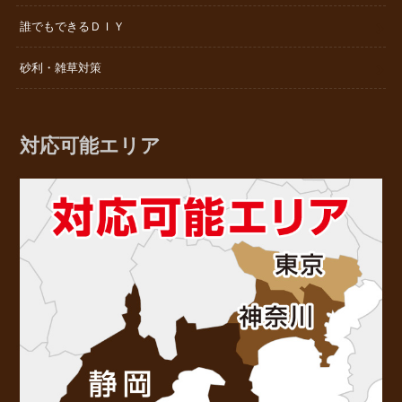
誰でもできるＤＩＹ
砂利・雑草対策
対応可能エリア