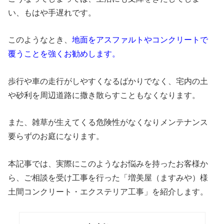
い、もはや手遅れです。
このようなとき、
地面をアスファルトやコンクリートで
覆うことを強くお勧めします。
歩行や車の走行がしやすくなるばかりでなく、宅内の土
や砂利を周辺道路に撒き散らすこともなくなります。
また、雑草が生えてくる危険性がなくなりメンテナンス
要らずのお庭になります。
本記事では、実際にこのようなお悩みを持ったお客様か
ら、ご相談を受け工事を行った「増美屋（ますみや）様
土間コンクリート・エクステリア工事」を紹介します。