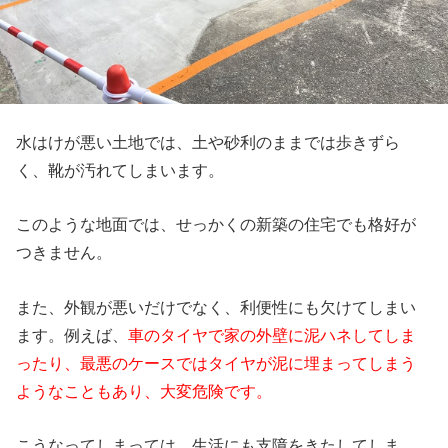
水はけが悪い土地では、土や砂利のままでは歩きずら
く、靴が汚れてしまいます。
このような地面では、せっかくの新築の住宅でも格好が
つきません。
また、外観が悪いだけでなく、利便性にも欠けてしまい
ます。例えば、
車のタイヤで家の外壁に泥ハネしてしま
ったり、最悪のケースではタイヤが泥に埋まってしまう
ようなこともあり、大変危険です。
こうなってしまっては、生活にも支障をきたしてしま