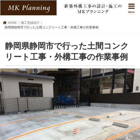
menu
HOME
施工実績紹介
静岡県静岡市で行った土間コンクリート工事・外構工事の作業事例
静岡県静岡市で行った土間コンク
リート工事・外構工事の作業事例