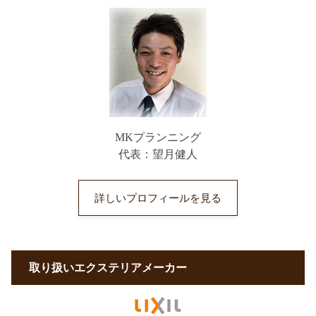
MKプランニング
代表：望月健人
詳しいプロフィールを見る
取り扱いエクステリアメーカー