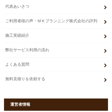
代表あいさつ
ご利用者様の声・ＭＫプランニング株式会社の評判
施工実績紹介
弊社サービス利用の流れ
よくある質問
無料見積りを依頼する
運営者情報