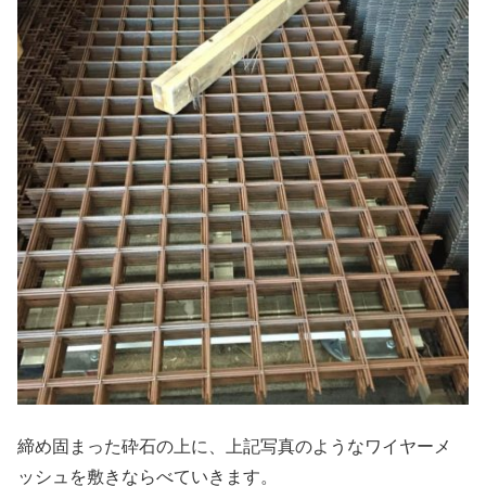
締め固まった砕石の上に、上記写真のようなワイヤーメ
ッシュを敷きならべていきます。