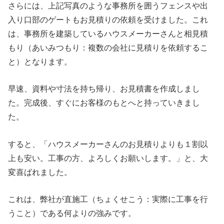
さらには、上記写真のような事務所を囲うフェンスや出
入り口部のゲートもお見積りの依頼を受けました。これ
は、事務所を建築しているハウスメーカーさんと相見積
もり（あいみつもり：複数の会社に見積りを依頼するこ
と）となります。
早速、資料や寸法を持ち帰り、お見積書を作成しまし
た。完成後、すぐにお客様のもとへと持っていきまし
た。
すると、「ハウスメーカーさんのお見積りよりも１割以
上も安い。工事の方、よろしくお願いします。」と、大
変喜ばれました。
これは、弊社が直施工（ちょくせこう：実際に工事を行
うこと）である何よりの強みです。