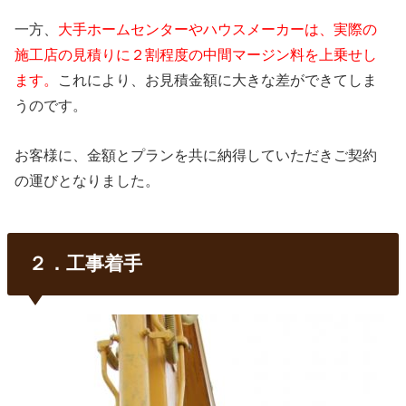
一方、
大手ホームセンターやハウスメーカーは、実際の
施工店の見積りに２割程度の中間マージン料を上乗せし
ます。
これにより、お見積金額に大きな差ができてしま
うのです。
お客様に、金額とプランを共に納得していただきご契約
の運びとなりました。
２．工事着手