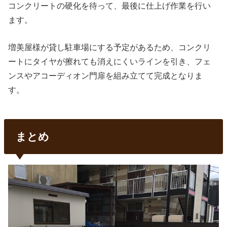
コンクリートの硬化を待って、最後に仕上げ作業を行い
ます。
増美屋様が貸し駐車場にする予定があるため、コンクリ
ートにタイヤが擦れても消えにくいラインを引き、フェ
ンスやアコーディオン門扉を組み立てて完成となりま
す。
まとめ