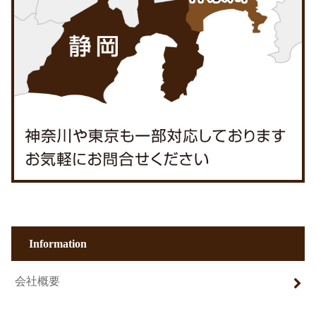
Information
会社概要