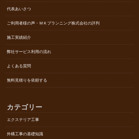
代表あいさつ
ご利用者様の声・ＭＫプランニング株式会社の評判
施工実績紹介
弊社サービス利用の流れ
よくある質問
無料見積りを依頼する
カテゴリー
エクステリア工事
外構工事の基礎知識