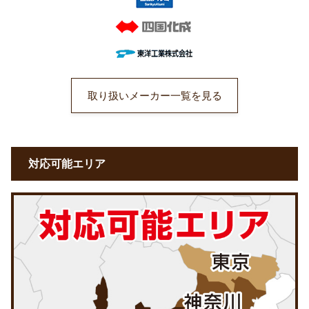
取り扱いメーカー一覧を見る
対応可能エリア