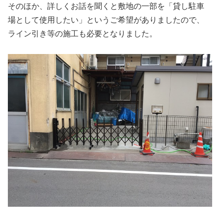
そのほか、詳しくお話を聞くと敷地の一部を「貸し駐車
場として使用したい」というご希望がありましたので、
ライン引き等の施工も必要となりました。