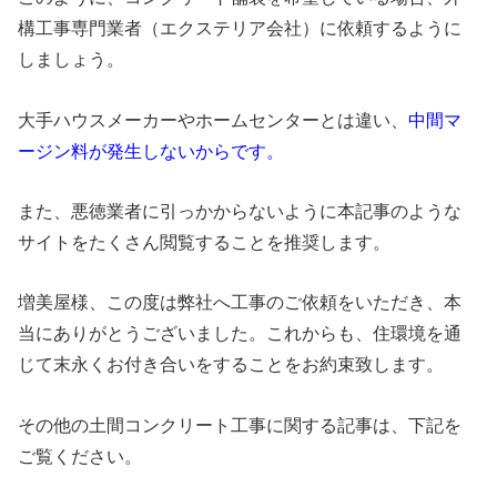
構工事専門業者（エクステリア会社）に依頼するように
しましょう。
大手ハウスメーカーやホームセンターとは違い、
中間マ
ージン料が発生しないからです。
また、悪徳業者に引っかからないように本記事のような
サイトをたくさん閲覧することを推奨します。
増美屋様、この度は弊社へ工事のご依頼をいただき、本
当にありがとうございました。これからも、住環境を通
じて末永くお付き合いをすることをお約束致します。
その他の土間コンクリート工事に関する記事は、下記を
ご覧ください。