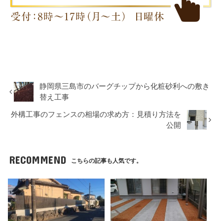
静岡県三島市のバーグチップから化粧砂利への敷き
替え工事
外構工事のフェンスの相場の求め方：見積り方法を
公開
RECOMMEND
こちらの記事も人気です。