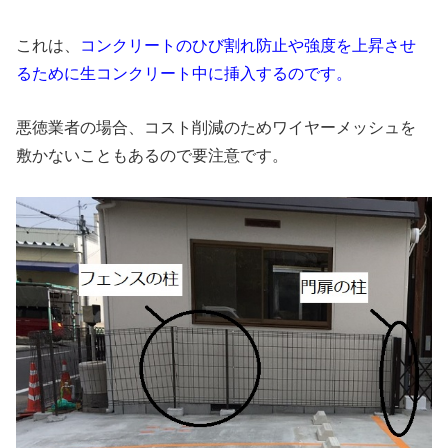
これは、
コンクリートのひび割れ防止や強度を上昇させ
るために生コンクリート中に挿入するのです。
悪徳業者の場合、コスト削減のためワイヤーメッシュを
敷かないこともあるので要注意です。