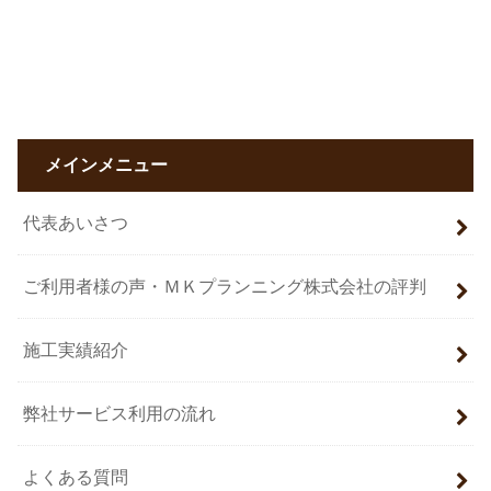
メインメニュー
代表あいさつ
ご利用者様の声・ＭＫプランニング株式会社の評判
施工実績紹介
弊社サービス利用の流れ
よくある質問