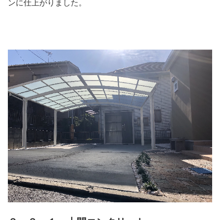
ンに仕上がりました。