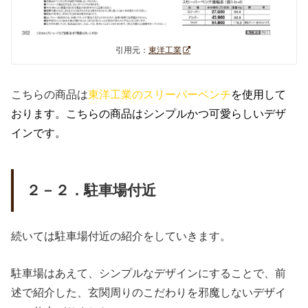
引用元：
東洋工業
こちらの商品は
東洋工業のスリーパーベンチ
を使用して
おります。こちらの商品はシンプルかつ可愛らしいデザ
インです。
２－２．駐車場付近
続いては駐車場付近の紹介をしていきます。
駐車場はあえて、シンプルなデザインにすることで、前
述で紹介した、玄関周りのこだわりを邪魔しないデザイ