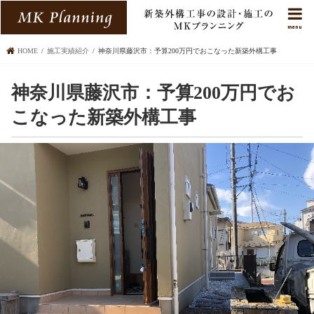
menu
HOME
施工実績紹介
神奈川県藤沢市：予算200万円でおこなった新築外構工事
神奈川県藤沢市：予算200万円でお
こなった新築外構工事