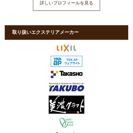
詳しいプロフィールを見る
取り扱いエクステリアメーカー