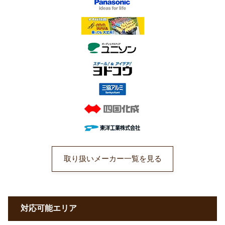
取り扱いメーカー一覧を見る
対応可能エリア