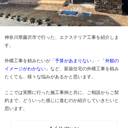
神奈川県藤沢市で行った、エクステリア工事を紹介しま
す。
外構工事を頼みたいが「
予算があまりない
」・「
外観の
イメージがわかない
」など、新築住宅の外構工事を頼み
たくても、様々な悩みがあるかと思います。
ここでは実際に行った施工事例と共に、ご相談からご契
約まで、どういった感じに進むのか紹介していきたいと
思います。