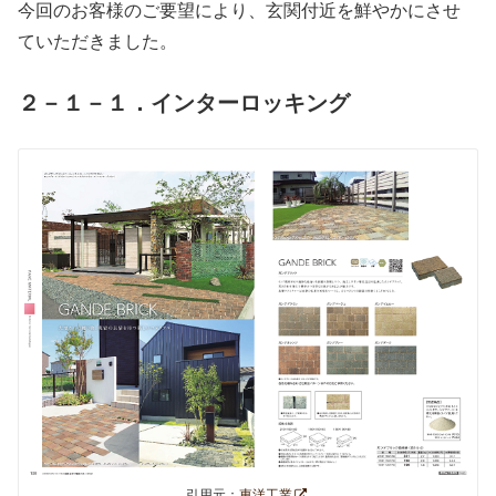
今回のお客様のご要望により、玄関付近を鮮やかにさせ
ていただきました。
２－１－１．インターロッキング
引用元：
東洋工業