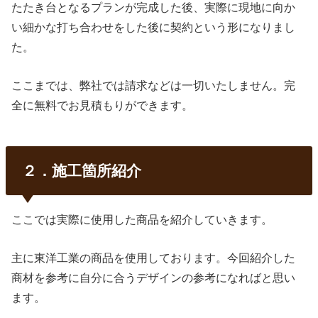
たたき台となるプランが完成した後、実際に現地に向か
い細かな打ち合わせをした後に契約という形になりまし
た。
ここまでは、弊社では請求などは一切いたしません。完
全に無料でお見積もりができます。
２．施工箇所紹介
ここでは実際に使用した商品を紹介していきます。
主に東洋工業の商品を使用しております。今回紹介した
商材を参考に自分に合うデザインの参考になればと思い
ます。