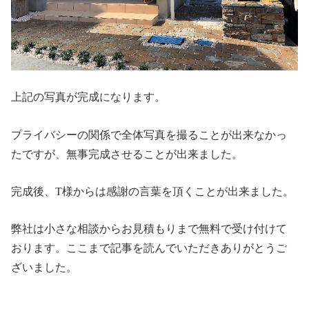
上記の写真が完成になります。
プライバシーの関係で全体写真を撮ることが出来なかっ
たですが、無事完成させることが出来ました。
完成後、T様からは感謝の言葉を頂くことが出来ました。
弊社は小さな相談からお見積もりまで無料で受け付けて
おります。ここまで記事を読んでいただきありがとうご
ざいました。