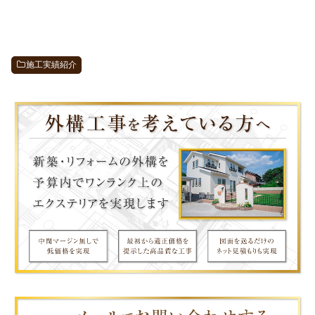
施工実績紹介