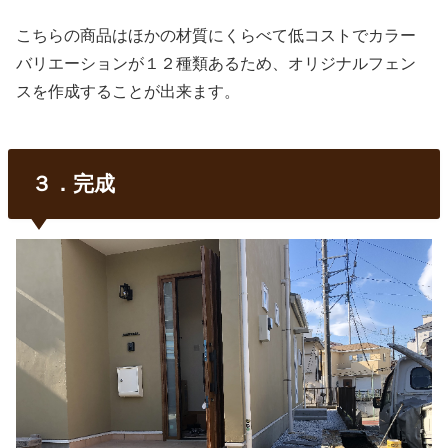
こちらの商品はほかの材質にくらべて低コストでカラー
バリエーションが１２種類あるため、オリジナルフェン
スを作成することが出来ます。
３．完成