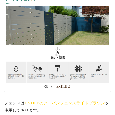
引用元：
EXTILE
フェンスは
EXTILEのアーバンフェンスライトブラウン
を
使用しております。