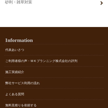
砂利・雑草対策
Information
代表あいさつ
ご利用者様の声・ＭＫプランニング株式会社の評判
施工実績紹介
弊社サービス利用の流れ
よくある質問
無料見積りを依頼する