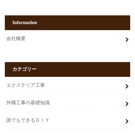
Information
会社概要
カテゴリー
エクステリア工事
外構工事の基礎知識
誰でもできるＤＩＹ