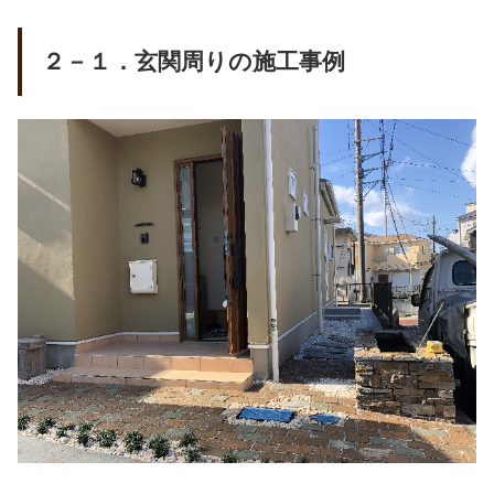
２－１．玄関周りの施工事例