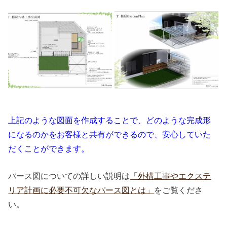
上記のような図面を作成することで、どのような完成形
になるのかをお客様と共有ができるので、安心していた
だくことができます。
パース図についての詳しい説明は
「外構工事やエクステ
リア計画に必要不可欠なパース図とは」
をご覧くださ
い。