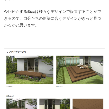
今回紹介する商品は様々なデザインで設置することがで
きるので、自分たちの新築に合うデザインがきっと見つ
かるかと思います。