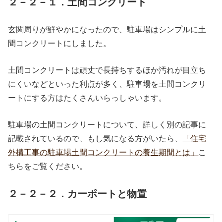
２－２－１．土間コンクリート
玄関周りが鮮やかになったので、駐車場はシンプルに土
間コンクリートにしました。
土間コンクリートは頑丈で長持ちするほか汚れが目立ち
にくいなどといった利点が多く、駐車場を土間コンクリ
ートにする方はたくさんいらっしゃいます。
駐車場の土間コンクリートについて、詳しく別の記事に
記載されているので、もし気になる方がいたら、
「住宅
外構工事の駐車場土間コンクリートの養生期間とは」
こ
ちらをご覧ください。
２－２－２．カーポートと物置