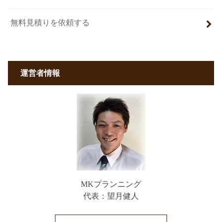
無料見積りを依頼する
運営者情報
MKプランニング
代表：望月健人