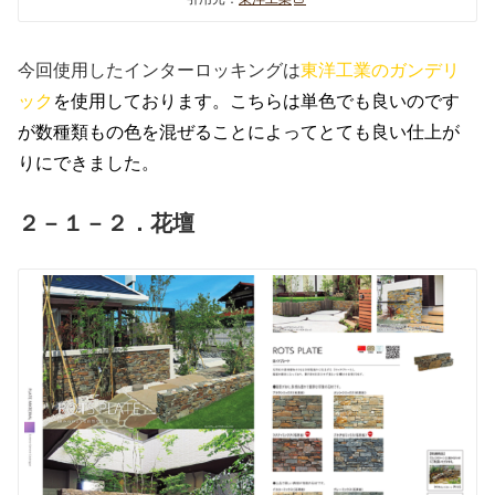
今回使用したインターロッキングは
東洋工業のガンデリ
ック
を使用しております。こちらは単色でも良いのです
が数種類もの色を混ぜることによってとても良い仕上が
りにできました。
２－１－２．花壇