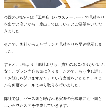
今回のT様からは「工務店（ハウスメーカー）で見積もり
を出すと高いから一度出してほしい」とご要望をいただ
きました。
そこで、弊社が考えたプランと見積もりを早速提示しま
した。
すると、T様より「他社よりも、貴社のお見積りがだいぶ
安く、プラン内容も気に入りましたので、もう少し詳し
くお話しを聞けますか？」という言葉をいただき、そこ
から何度かメールでやり取りを行いました。
弊社では、パース図と呼ばれる実際の完成形に近い図と
上から見た図面を作成していきます。