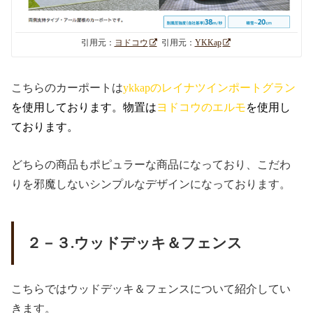
引用元：
ヨドコウ
引用元：
YKKap
こちらのカーポートは
ykkapのレイナツインポートグラン
を使用しております。物置は
ヨドコウのエルモ
を使用し
ております。
どちらの商品もポピュラーな商品になっており、こだわ
りを邪魔しないシンプルなデザインになっております。
２－３.ウッドデッキ＆フェンス
こちらではウッドデッキ＆フェンスについて紹介してい
きます。