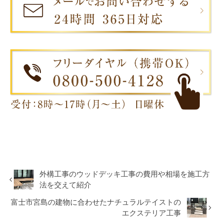
外構工事のウッドデッキ工事の費用や相場を施工方
法を交えて紹介
富士市宮島の建物に合わせたナチュラルテイストの
エクステリア工事