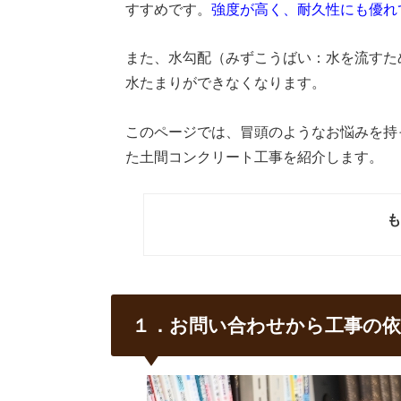
すすめです。
強度が高く、耐久性にも優れ
また、水勾配（みずこうばい：水を流すた
水たまりができなくなります。
このページでは、冒頭のようなお悩みを持
た土間コンクリート工事を紹介します。
も
１．お問い合わせから工事の