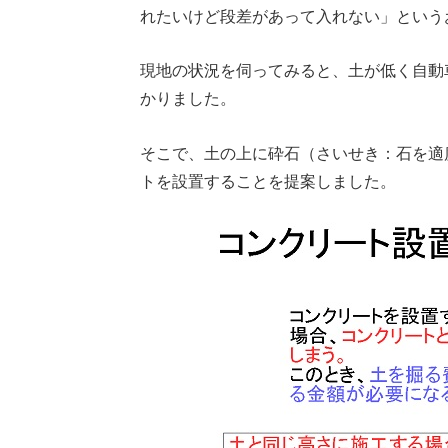
れたいけど段差があって入れない」という
現地の状況を伺ってみると、土が低く自動
かりました。
そこで、土の上に砕石（さいせき：石を適
トを設置することを提案しました。