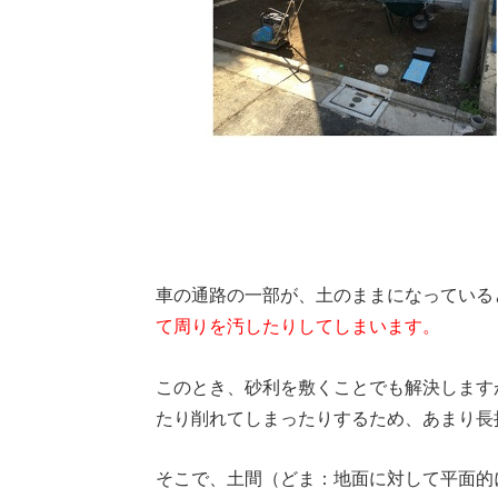
車の通路の一部が、土のままになっている
て周りを汚したりしてしまいます。
このとき、砂利を敷くことでも解決します
たり削れてしまったりするため、あまり長
そこで、土間（どま：地面に対して平面的