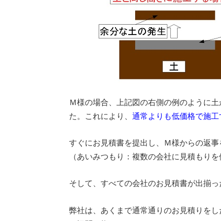
Ｍ様の場合、上記図の右側の例のように土
た。これにより、
通常よりも低価格で施工
すぐにお見積書を提出し、Ｍ様からの返事
（あいみつもり：複数の会社に見積もりを
そして、すべての会社のお見積書が出揃っ
弊社は、あくまで通常通りのお見積りをし