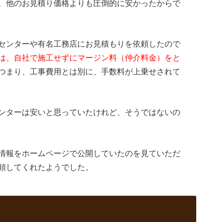
、他のお見積り価格よりも圧倒的に安かったからで
センターや有名工務店にお見積もりを依頼したので
は、自社で施工せずにマージン料（仲介料金）をと
つまり、工事費用とは別に、手数料が上乗せされて
ンターは安いと思っていたけれど、そうではないの
情報をホームページで公開していたのを見ていただ
頼してくれたようでした。