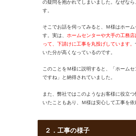
の疑問を抱かれてしまいました。なぜなら
す。
そこでお話を伺ってみると、Ｍ様はホーム
す。実は、
ホームセンターや大手の工務店
って、下請けに工事を丸投げしています。
いた分が高くなっているのです。
このことをＭ様に説明すると、「ホームセ
ですね」と納得されていました。
また、弊社ではこのようなお客様に役立つ
いたこともあり、Ｍ様は安心して工事を依
２．工事の様子