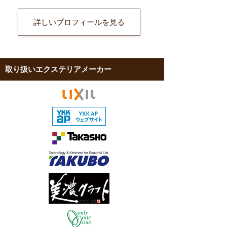
詳しいプロフィールを見る
取り扱いエクステリアメーカー