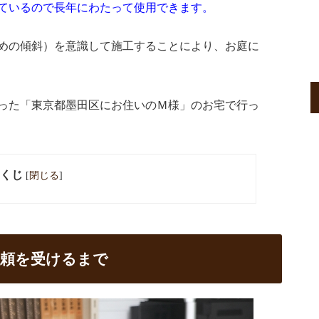
ているので長年にわたって使用できます。
めの傾斜）を意識して施工することにより、お庭に
った「東京都墨田区にお住いのＭ様」のお宅で行っ
くじ
[
閉じる
]
依頼を受けるまで