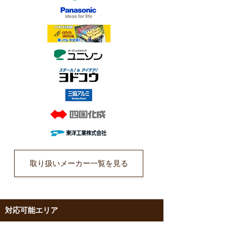
取り扱いメーカー一覧を見る
対応可能エリア