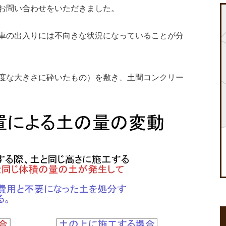
お問い合わせをいただきました。
車の出入りには不向きな状況になっていることが分
度な大きさに砕いたもの）を敷き、土間コンクリー