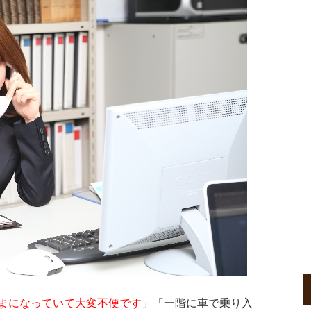
まになっていて大変不便です
」「一階に車で乗り入