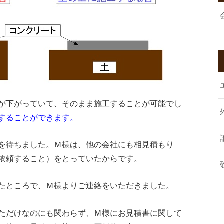
が下がっていて、そのまま施工することが可能でし
することができます。
を待ちました。Ｍ様は、他の会社にも相見積もり
依頼すること）をとっていたからです。
たところで、Ｍ様よりご連絡をいただきました。
ただけなのにも関わらず、Ｍ様にお見積書に関して