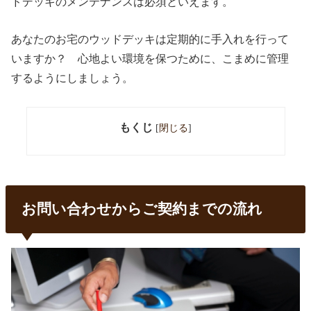
ドデッキのメンテナンスは必須といえます。
あなたのお宅のウッドデッキは定期的に手入れを行って
いますか？ 心地よい環境を保つために、こまめに管理
するようにしましょう。
もくじ
[
閉じる
]
お問い合わせからご契約までの流れ