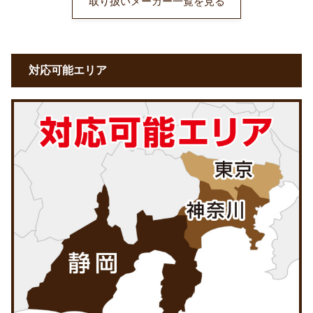
取り扱いメーカー一覧を見る
対応可能エリア