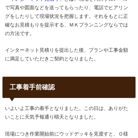
で写真や図面などを送ってもらったり、電話でヒアリン
グをしたりして現場状況を把握します。それをもとに正
確なお見積もりを提示する、ＭＫプランニングならでは
の方法です。
インターネット見積りを提出した後、プランや工事金額
に満足していただきご契約となりました。
工事着手前確認
いよいよ工事の着手となりました。この日は、ありがた
いことに天気予報通り晴天となりました。
現場につき作業開始前にウッドデッキを見渡すと、Ｏ様