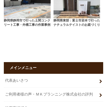
静岡県静岡市で行った土間コンク
静岡県東部：富士市岩本で行った
リート工事・外構工事の作業事例
ナチュラルテイストのお庭づくり
メインメニュー
代表あいさつ
ご利用者様の声・ＭＫプランニング株式会社の評判