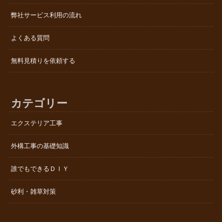
弊社サービス利用の流れ
よくある質問
無料見積りを依頼する
カテゴリー
エクステリア工事
外構工事の基礎知識
誰でもできるＤＩＹ
砂利・雑草対策