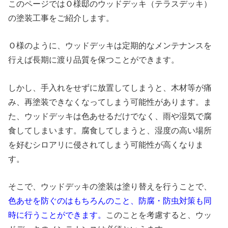
このページではＯ様邸のウッドデッキ（テラスデッキ）
の塗装工事をご紹介します。
Ｏ様のように、ウッドデッキは定期的なメンテナンスを
行えば長期に渡り品質を保つことができます。
しかし、手入れをせずに放置してしまうと、木材等が痛
み、再塗装できなくなってしまう可能性があります。ま
た、ウッドデッキは色あせるだけでなく、雨や湿気で腐
食してしまいます。腐食してしまうと、湿度の高い場所
を好むシロアリに侵されてしまう可能性が高くなりま
す。
そこで、ウッドデッキの塗装は塗り替えを行うことで、
色あせを防ぐのはもちろんのこと、防腐・防虫対策も同
時に行うことができます。
このことを考慮すると、ウッ