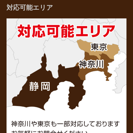
対応可能エリア