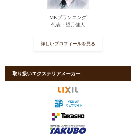
MKプランニング
代表：望月健人
詳しいプロフィールを見る
取り扱いエクステリアメーカー