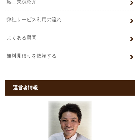
施工実績紹介
弊社サービス利用の流れ
よくある質問
無料見積りを依頼する
運営者情報