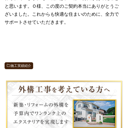
と思います。Ｏ様、この度のご契約本当にありがとうご
ざいました。これからも快適な住まいのために、全力で
サポートさせていただきます。
施工実績紹介