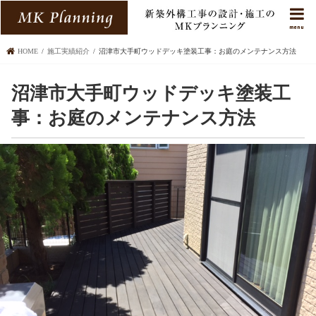
menu
HOME
施工実績紹介
沼津市大手町ウッドデッキ塗装工事：お庭のメンテナンス方法
沼津市大手町ウッドデッキ塗装工
事：お庭のメンテナンス方法