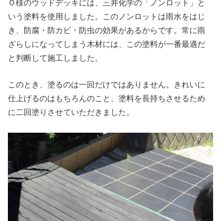
Ｏ様のウッドデッキには、三井化学の「ノンロット」と
いう塗料を使用しました。このノンロットは雨水をはじ
き、防腐・防カビ・防虫の効果があるからです。常に雨
ざらしになってしまう木材には、この塗料が一番最適だ
と判断して施工しました。
このとき、塗るのは一回だけではありません。きれいに
仕上げるのはもちろんのこと、塗料を長持ちさせるため
に二回塗りさせていただきました。