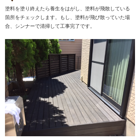
塗料を塗り終えたら養生をはがし、塗料が飛散している
箇所をチェックします。もし、塗料が飛び散っていた場
合、シンナーで清掃して工事完了です。