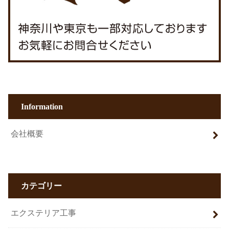
Information
会社概要
カテゴリー
エクステリア工事