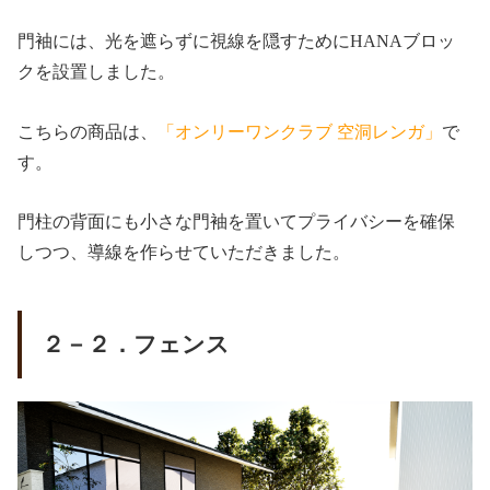
門袖には、光を遮らずに視線を隠すためにHANAブロッ
クを設置しました。
こちらの商品は、
「オンリーワンクラブ 空洞レンガ」
で
す。
門柱の背面にも小さな門袖を置いてプライバシーを確保
しつつ、導線を作らせていただきました。
２－２．フェンス