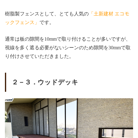
樹脂製フェンスとして、とても人気の
「土新建材 エコモ
ックフェンス」
です。
通常は板の隙間を10mmで取り付けることが多いですが、
視線を多く遮る必要がないシーンのため隙間を30mmで取
り付けさせていただきました。
２－３．ウッドデッキ