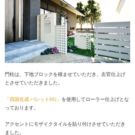
門柱は、下地ブロックを積ませていただき、左官仕上げ
とさせていただきました。
「四国化成 パレットHG」
を使用してローラー仕上げとな
っております。
アクセントにモザイクタイルを貼り付けさせていただき
ました。