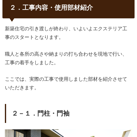
２．工事内容・使用部材紹介
新築住宅の引き渡しが終わり、いよいよエクステリア工
事のスタートとなります。
職人と各所の高さや納まりの打ち合わせを現地で行い、
工事の着手をしました。
ここでは、実際の工事で使用しました部材を紹介させて
いただきます。
２－１．門柱・門袖