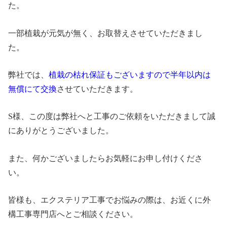
た。
一部植栽が元気が無く、お取替えさせていただきまし
た。
弊社では、
植栽の枯れ保証もございますので半年以内は
無償にて交換
させていただきます。
S様、この度は弊社へと工事のご依頼をいただきまして誠
にありがとうございました。
また、何かございましたらお気軽にお申し付けくださ
い。
皆様も、エクステリア工事でお悩みの際は、お近くに外
構工事専門店へとご相談ください。