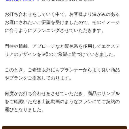
お打ち合わせをしていく中で、お客様より温かみのある
お庭にされたいご要望を受けましたので、そのイメージ
に合うようにプランニングさせていただきます。
門柱や植栽、アプローチなど暖色系を多用してエクステ
リアのデザインをS様のご希望に近づけていきました。
このとき、ご希望以外にもプランナーからより良い商品
やプランをご提案しております。
何度かお打ち合わせをさせていただき、商品のサンプル
をご確認いただき上記動画のようなプランにてご契約の
運びとなりました。