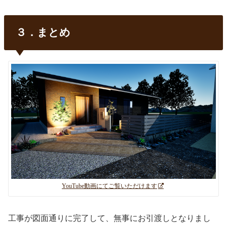
３．まとめ
YouTube動画にてご覧いただけます
工事が図面通りに完了して、無事にお引渡しとなりまし