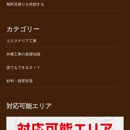
無料見積りを依頼する
カテゴリー
エクステリア工事
外構工事の基礎知識
誰でもできるＤＩＹ
砂利・雑草対策
対応可能エリア