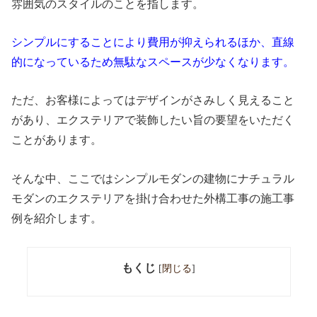
雰囲気のスタイルのことを指します。
シンプルにすることにより費用が抑えられるほか、直線
的になっているため無駄なスペースが少なくなります。
ただ、お客様によってはデザインがさみしく見えること
があり、エクステリアで装飾したい旨の要望をいただく
ことがあります。
そんな中、ここではシンプルモダンの建物にナチュラル
モダンのエクステリアを掛け合わせた外構工事の施工事
例を紹介します。
もくじ
[
閉じる
]