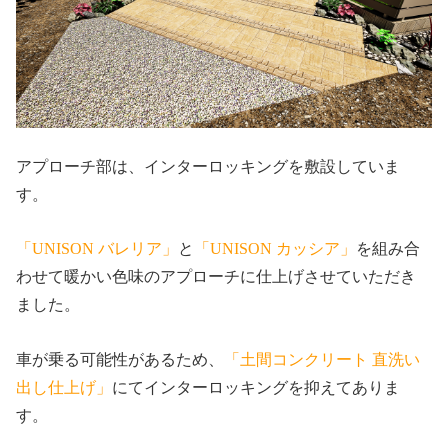
アプローチ部は、インターロッキングを敷設していま
す。
「UNISON バレリア」
と
「UNISON カッシア」
を組み合
わせて暖かい色味のアプローチに仕上げさせていただき
ました。
車が乗る可能性があるため、
「土間コンクリート 直洗い
出し仕上げ」
にてインターロッキングを抑えてありま
す。