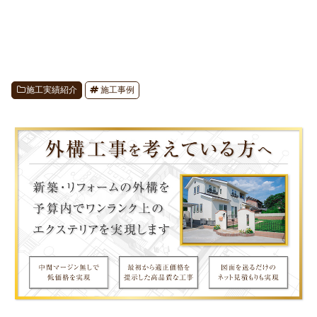
施工実績紹介
施工事例