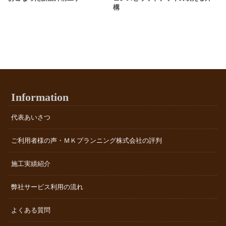
構
Information
代表あいさつ
ご利用者様の声・ＭＫプランニング株式会社の評判
施工実績紹介
弊社サービス利用の流れ
よくある質問