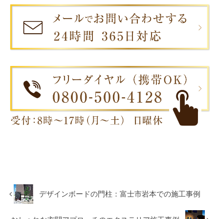
デザインボードの門柱：富士市岩本での施工事例