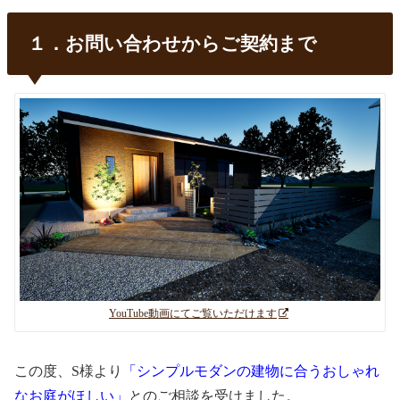
１．お問い合わせからご契約まで
YouTube動画にてご覧いただけます
この度、S様より
「シンプルモダンの建物に合うおしゃれ
なお庭がほしい」
とのご相談を受けました。