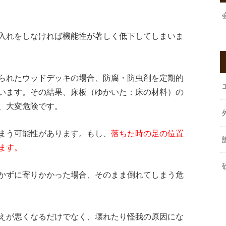
入れをしなければ機能性が著しく低下してしまいま
られたウッドデッキの場合、防腐・防虫剤を定期的
います。その結果、床板（ゆかいた：床の材料）の
、大変危険です。
まう可能性があります。もし、
落ちた時の足の位置
ます。
かずに寄りかかった場合、そのまま倒れてしまう危
えが悪くなるだけでなく、壊れたり怪我の原因にな