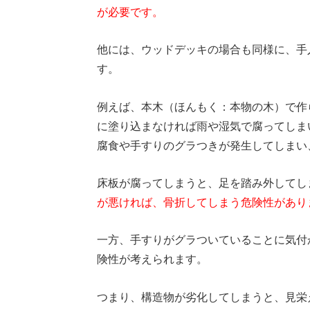
が必要です。
他には、ウッドデッキの場合も同様に、手
す。
例えば、本木（ほんもく：本物の木）で作
に塗り込まなければ雨や湿気で腐ってしま
腐食や手すりのグラつきが発生してしまい
床板が腐ってしまうと、足を踏み外してし
が悪ければ、骨折してしまう危険性があり
一方、手すりがグラついていることに気付
険性が考えられます。
つまり、構造物が劣化してしまうと、見栄