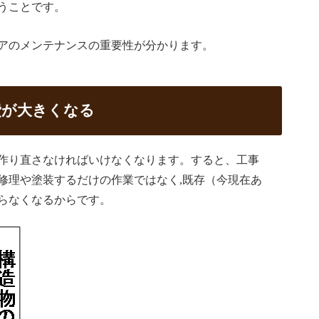
うことです。
アのメンテナンスの重要性が分かります。
費が大きくなる
作り直さなければいけなくなります。すると、工事
修理や塗装するだけの作業ではなく,既存（今現在あ
らなくなるからです。