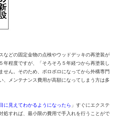
スなどの固定金物の点検やウッドデッキの再塗装が
５年程度ですが、「そろそろ５年経つから再塗装し
ません。そのため、ボロボロになってから外構専門
い、メンテナンス費用が高額になってしまう方は多
目に見えてわかるようになったら
」すぐにエクステ
対処すれば、最小限の費用で手入れを行うことがで