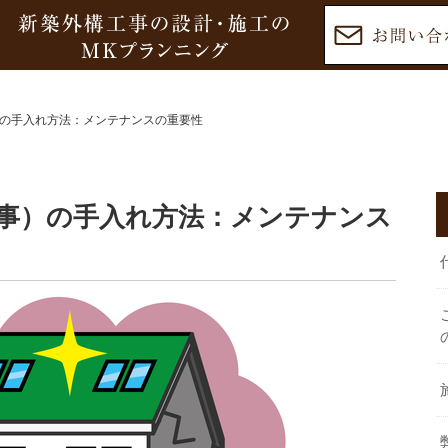
の手入れ方法：メンテナンスの重要性
事）の手入れ方法：メンテナンス