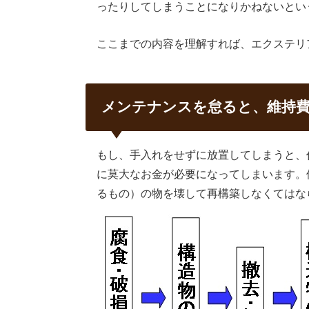
ったりしてしまうことになりかねないとい
ここまでの内容を理解すれば、エクステリ
メンテナンスを怠ると、維持
もし、手入れをせずに放置してしまうと、
に莫大なお金が必要になってしまいます。
るもの）の物を壊して再構築しなくてはな