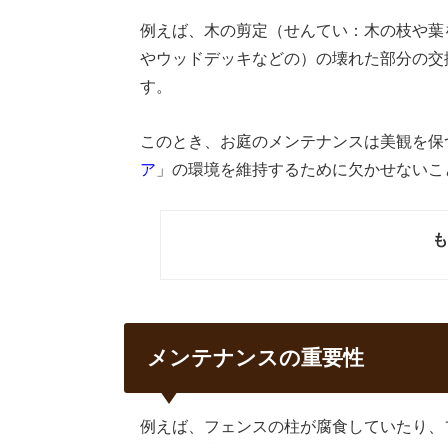
例えば、木の剪定（せんてい：木の枝や葉
やウッドデッキなどの）の壊れた部分の交
す。
このとき、お庭のメンテナンスは美観を保
ア
」の環境を維持するために欠かせないこ
も
メンテナンスの重要性
例えば、フェンスの柱が腐食していたり、