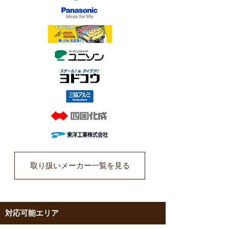
取り扱いメーカー一覧を見る
対応可能エリア