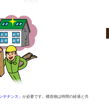
ンテナンス」
が必要です。構造物は時間の経過と共