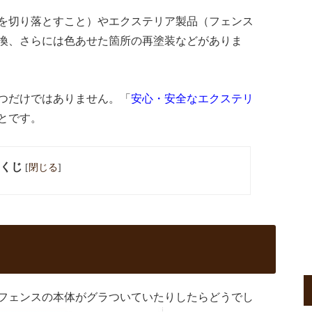
を切り落とすこと）やエクステリア製品（フェンス
換、さらには色あせた箇所の再塗装などがありま
つだけではありません。「
安心・安全なエクステリ
とです。
くじ
[
閉じる
]
フェンスの本体がグラついていたりしたらどうでし