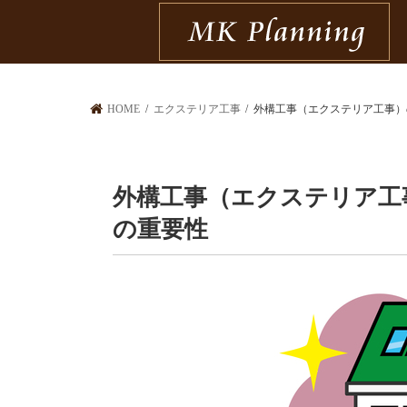
HOME
エクステリア工事
外構工事（エクステリア工事）
外構工事（エクステリア工
の重要性