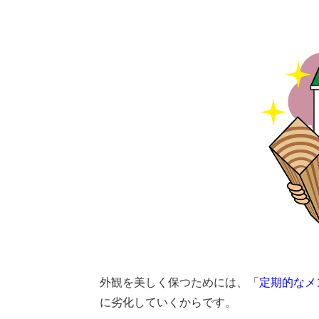
外観を美しく保つためには、「
定期的なメ
に劣化していくからです。