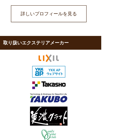
詳しいプロフィールを見る
取り扱いエクステリアメーカー