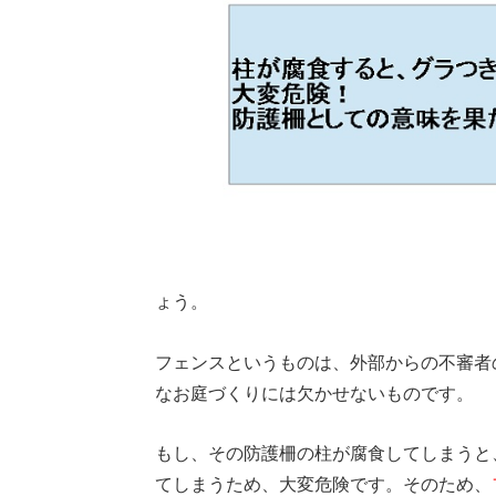
ょう。
フェンスというものは、外部からの不審者
なお庭づくりには欠かせないものです。
もし、その防護柵の柱が腐食してしまうと
てしまうため、大変危険です。そのため、