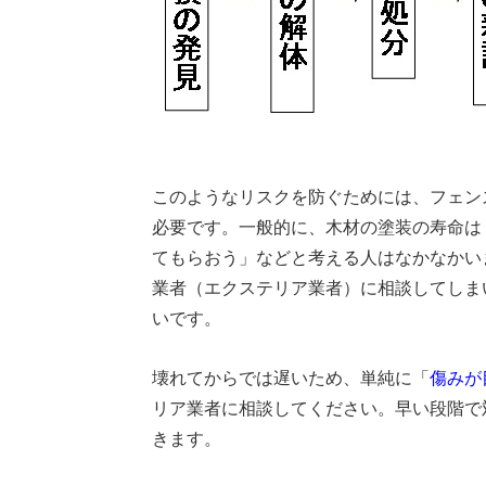
このようなリスクを防ぐためには、フェン
必要です。一般的に、木材の塗装の寿命は
てもらおう」などと考える人はなかなかい
業者（エクステリア業者）に相談してしま
いです。
壊れてからでは遅いため、単純に「
傷みが
リア業者に相談してください。早い段階で
きます。